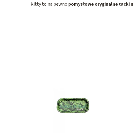
Kitty to na pewno
pomysłowe oryginalne tacki