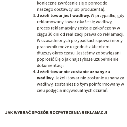
konieczne zwrócenie się o pomoc do
naszego dostawcy lub producenta).
Jeżeli towar jest wadliwy.
W przypadku, gdy
reklamowany towar okaże się wadliwy,
proces reklamacyjny zostaje zakończony w
ciągu 30 dni od realizacji prawa do reklamacji.
W uzasadnionych przypadkach upoważniony
pracownik może uzgodnić z klientem
dłuższy okres czasu. Jesteśmy zobowiązani
poprosić Cię o jak najszybsze uzupełnienie
dokumentacji.
Jeżeli towar nie zostanie uznany za
wadliwy.
Jeżeli towar nie zostanie uznany za
wadliwy, zostaniesz o tym poinformowany w
celu podjęcia indywidualnych działań.
JAK WYBRAĆ SPOSÓB ROZPATRZENIA REKLAMACJI