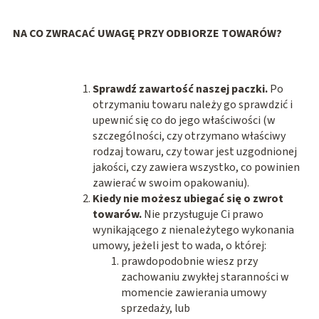
NA CO ZWRACAĆ UWAGĘ PRZY ODBIORZE TOWARÓW?
Sprawdź zawartość naszej paczki.
Po
otrzymaniu towaru należy go sprawdzić i
upewnić się co do jego właściwości (w
szczególności, czy otrzymano właściwy
rodzaj towaru, czy towar jest uzgodnionej
jakości, czy zawiera wszystko, co powinien
zawierać w swoim opakowaniu).
Kiedy nie możesz ubiegać się o zwrot
towarów.
Nie przysługuje Ci prawo
wynikającego z nienależytego wykonania
umowy, jeżeli jest to wada, o której:
prawdopodobnie wiesz przy
zachowaniu zwykłej staranności w
momencie zawierania umowy
sprzedaży, lub