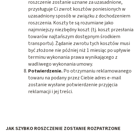
roszczenie zostanie uznane za uzasadnione,
przysługuje Ci zwrot kosztów poniesionych w
uzasadniony sposób w związku z dochodzeniem
roszczenia. Koszty te są rozumiane jako
najmniejszy niezbędny koszt (tj. koszt przesłania
towarów najtańszym dostępnym środkiem
transportu). Żądanie zwrotu tych kosztów musi
być złożone nie później niż 1 miesiąc po upływie
terminu wykonania prawa wynikającego z
wadliwego wykonania umowy.
Potwierdzenie.
Po otrzymaniu reklamowanego
towaru na podany przez Ciebie adres e-mail
zostanie wysłane potwierdzenie przyjęcia
reklamacji i jej treści.
JAK SZYBKO ROSZCZENIE ZOSTANIE ROZPATRZONE