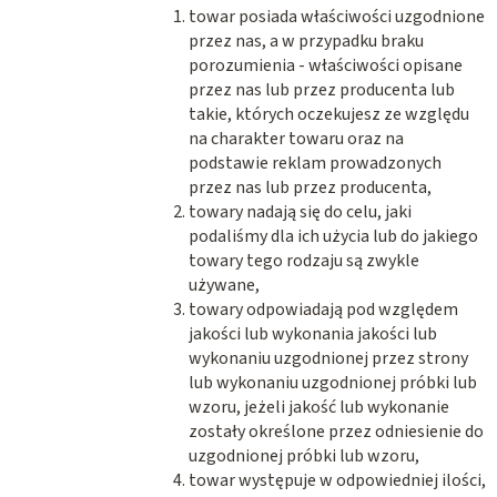
towar posiada właściwości uzgodnione
przez nas, a w przypadku braku
porozumienia - właściwości opisane
przez nas lub przez producenta lub
takie, których oczekujesz ze względu
na charakter towaru oraz na
podstawie reklam prowadzonych
przez nas lub przez producenta,
towary nadają się do celu, jaki
podaliśmy dla ich użycia lub do jakiego
towary tego rodzaju są zwykle
używane,
towary odpowiadają pod względem
jakości lub wykonania jakości lub
wykonaniu uzgodnionej przez strony
lub wykonaniu uzgodnionej próbki lub
wzoru, jeżeli jakość lub wykonanie
zostały określone przez odniesienie do
uzgodnionej próbki lub wzoru,
towar występuje w odpowiedniej ilości,