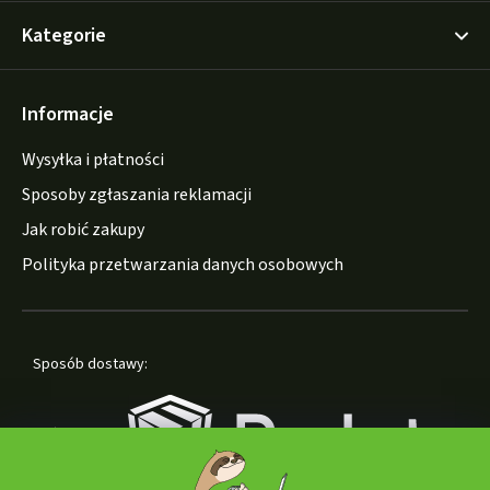
Kategorie
Informacje
Wysyłka i płatności
Sposoby zgłaszania reklamacji
Jak robić zakupy
Polityka przetwarzania danych osobowych
Sposób dostawy: