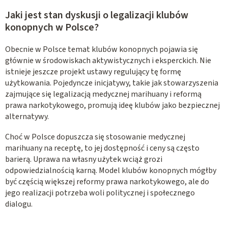
Jaki jest stan dyskusji o legalizacji klubów
konopnych w Polsce?
Obecnie w Polsce temat klubów konopnych pojawia się
głównie w środowiskach aktywistycznych i eksperckich. Nie
istnieje jeszcze projekt ustawy regulujący tę formę
użytkowania. Pojedyncze inicjatywy, takie jak stowarzyszenia
zajmujące się legalizacją medycznej marihuany i reformą
prawa narkotykowego, promują ideę klubów jako bezpiecznej
alternatywy.
Choć w Polsce dopuszcza się stosowanie medycznej
marihuany na receptę, to jej dostępność i ceny są często
barierą. Uprawa na własny użytek wciąż grozi
odpowiedzialnością karną. Model klubów konopnych mógłby
być częścią większej reformy prawa narkotykowego, ale do
jego realizacji potrzeba woli politycznej i społecznego
dialogu.