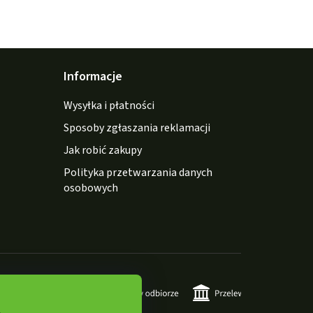
Informacje
Wysyłka i płatności
Sposoby zgłaszania reklamacji
Jak robić zakupy
Polityka przetwarzania danych
osobowych