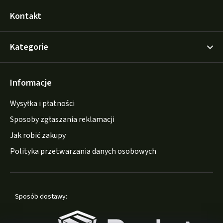
Kontakt
Kategorie
Informacje
Wysyłka i płatności
Sposoby zgłaszania reklamacji
Jak robić zakupy
Polityka przetwarzania danych osobowych
Sposób dostawy: