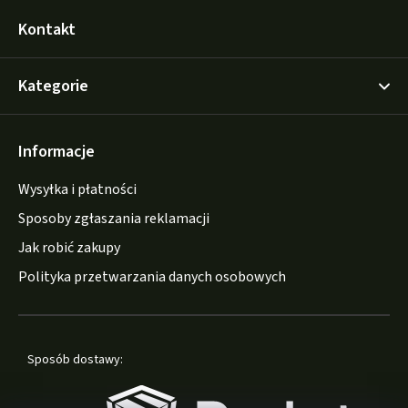
Kontakt
Kategorie
Informacje
Wysyłka i płatności
Sposoby zgłaszania reklamacji
Jak robić zakupy
Polityka przetwarzania danych osobowych
Sposób dostawy: