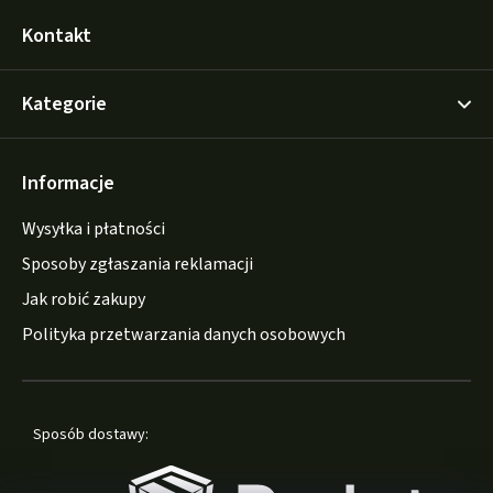
Kontakt
Kategorie
Informacje
Wysyłka i płatności
Sposoby zgłaszania reklamacji
Jak robić zakupy
Polityka przetwarzania danych osobowych
Sposób dostawy: