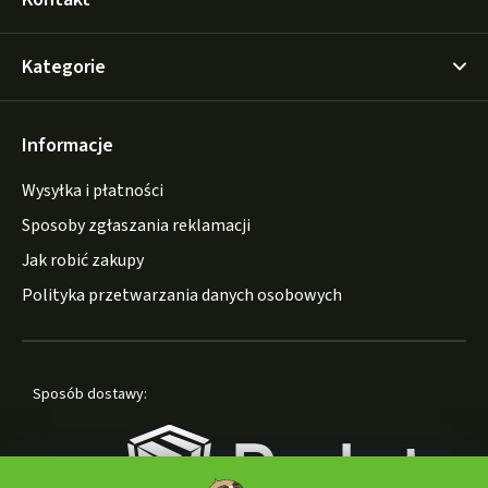
Kategorie
Informacje
Wysyłka i płatności
Sposoby zgłaszania reklamacji
Jak robić zakupy
Polityka przetwarzania danych osobowych
Sposób dostawy: