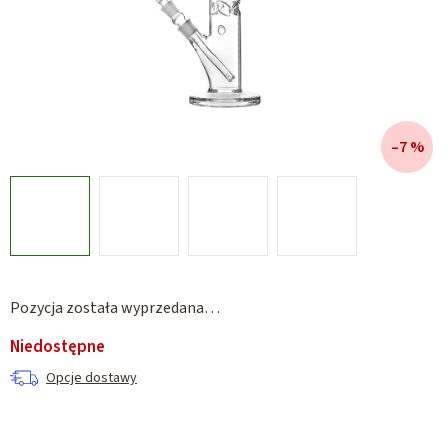
–7 %
Pozycja została wyprzedana…
Niedostępne
Opcje dostawy