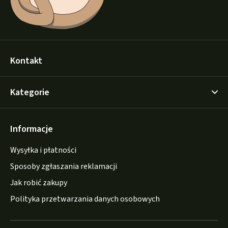
Kontakt
Kategorie
Informacje
Wysyłka i płatności
Sposoby zgłaszania reklamacji
Jak robić zakupy
Polityka przetwarzania danych osobowych