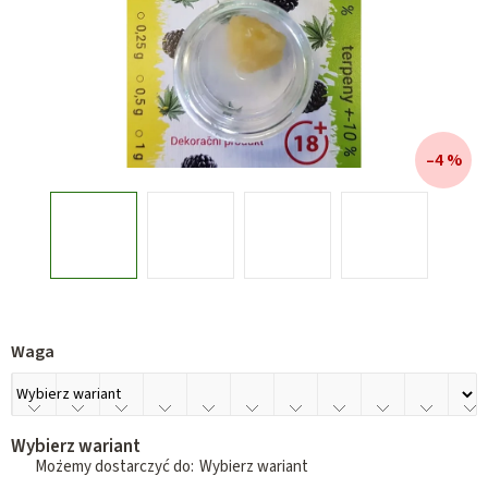
–4 %
Waga
Wybierz wariant
Wybierz wariant