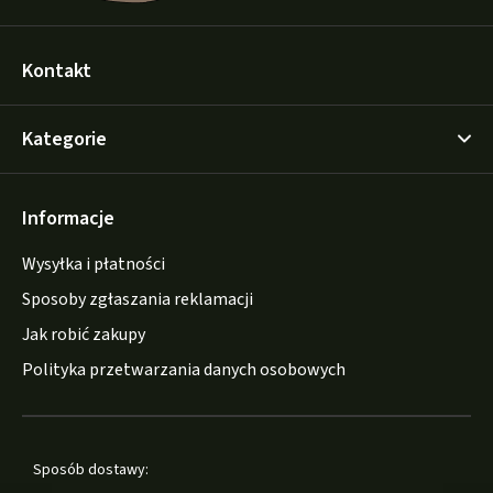
Kontakt
Kategorie
Informacje
Wysyłka i płatności
Sposoby zgłaszania reklamacji
Jak robić zakupy
Polityka przetwarzania danych osobowych
Sposób dostawy: