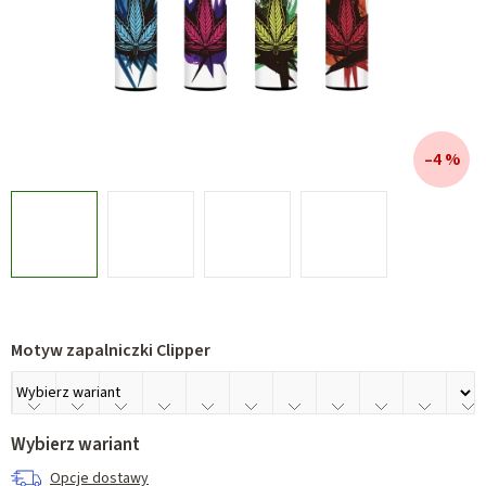
–4 %
Motyw zapalniczki Clipper
Wybierz wariant
Opcje dostawy