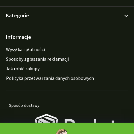
Kategorie
Informacje
Wysyłka i płatności
Sposoby zgłaszania reklamacji
Jak robić zakupy
Polityka przetwarzania danych osobowych
Sposób dostawy: