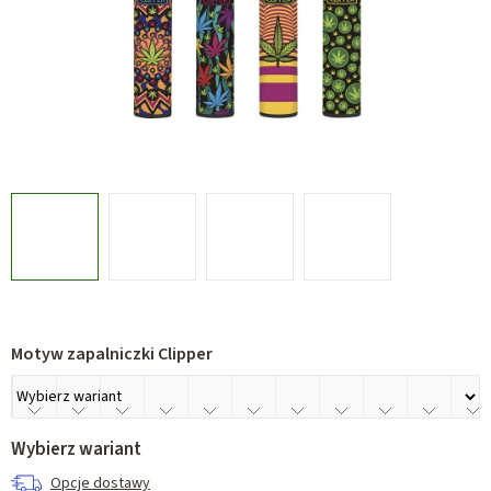
Motyw zapalniczki Clipper
Wybierz wariant
Opcje dostawy