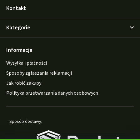
Kontakt
Kategorie
Informacje
Wysyłka i płatności
Sposoby zgłaszania reklamacji
Jak robić zakupy
Polityka przetwarzania danych osobowych
Sposób dostawy: