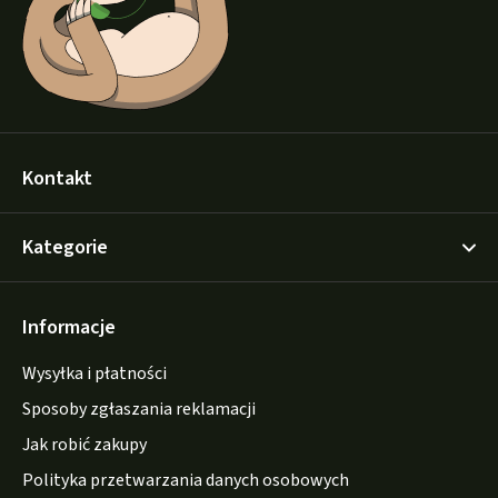
a
Kontakt
Kategorie
Informacje
Wysyłka i płatności
Sposoby zgłaszania reklamacji
Jak robić zakupy
Polityka przetwarzania danych osobowych