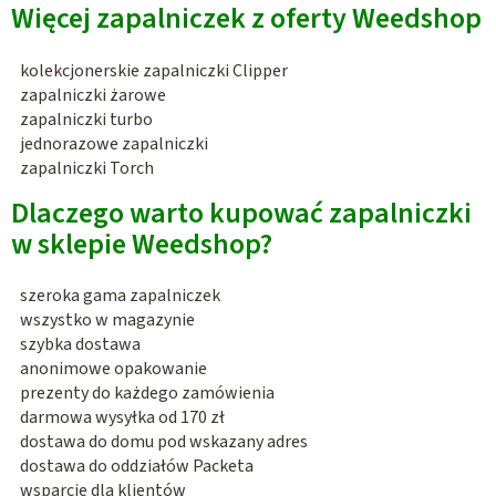
Więcej zapalniczek z oferty Weedshop
kolekcjonerskie zapalniczki Clipper
zapalniczki żarowe
zapalniczki turbo
jednorazowe zapalniczki
zapalniczki Torch
Dlaczego warto kupować zapalniczki
w sklepie Weedshop?
szeroka gama zapalniczek
wszystko w magazynie
szybka dostawa
anonimowe opakowanie
prezenty do każdego zamówienia
darmowa wysyłka od 170 zł
dostawa do domu pod wskazany adres
dostawa do oddziałów Packeta
wsparcie dla klientów