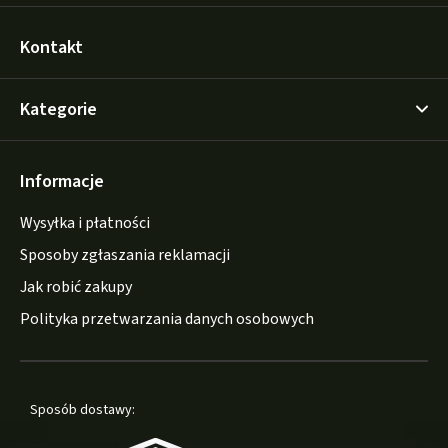
Kontakt
Kategorie
Informacje
Wysyłka i płatności
Sposoby zgłaszania reklamacji
Jak robić zakupy
Polityka przetwarzania danych osobowych
Sposób dostawy: