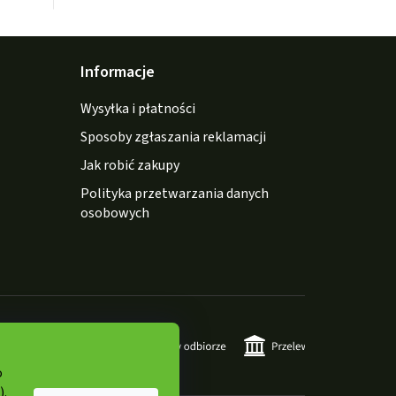
Informacje
Wysyłka i płatności
Sposoby zgłaszania reklamacji
Jak robić zakupy
Polityka przetwarzania danych
osobowych
o
).