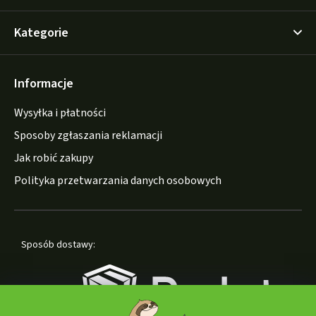
Kategorie
Informacje
Wysyłka i płatności
Sposoby zgłaszania reklamacji
Jak robić zakupy
Polityka przetwarzania danych osobowych
Sposób dostawy: