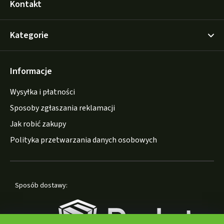
Kontakt
Kategorie
Informacje
Wysyłka i płatności
Sposoby zgłaszania reklamacji
Jak robić zakupy
Polityka przetwarzania danych osobowych
Sposób dostawy: