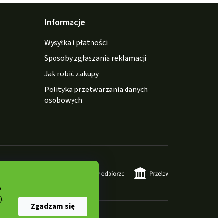
Informacje
Wysyłka i płatności
Sposoby zgłaszania reklamacji
Jak robić zakupy
Polityka przetwarzania danych
osobowych
o
).
Zgadzam się