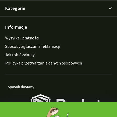
Kategorie
Informacje
Wysyłka i płatności
Sposoby zgłaszania reklamacji
Jak robić zakupy
Polityka przetwarzania danych osobowych
Sposób dostawy: