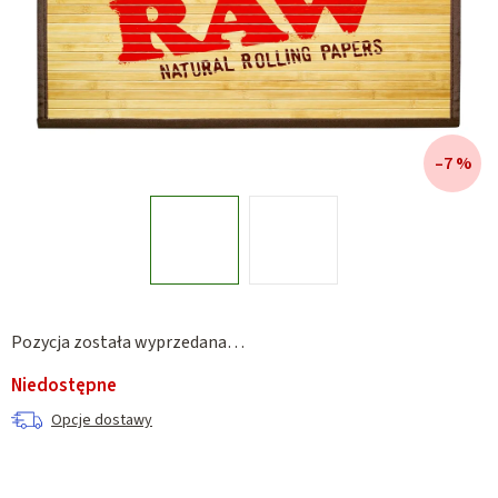
–7 %
Pozycja została wyprzedana…
Niedostępne
Opcje dostawy