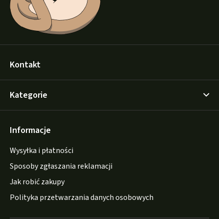
Kontakt
Kategorie
Informacje
Wysyłka i płatności
Sposoby zgłaszania reklamacji
Jak robić zakupy
Polityka przetwarzania danych osobowych