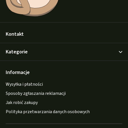
Kontakt
Kategorie
Informacje
Wysyłka i płatności
Sposoby zgłaszania reklamacji
Jak robić zakupy
Polityka przetwarzania danych osobowych