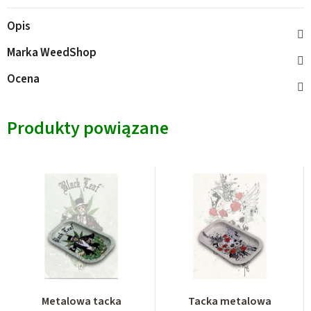
Opis
Marka
WeedShop
Ocena
Produkty powiązane
Metalowa tacka
Tacka metalowa