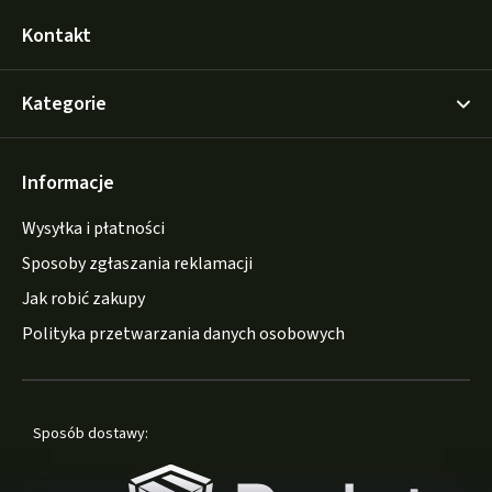
Kontakt
Kategorie
Informacje
Wysyłka i płatności
Sposoby zgłaszania reklamacji
Jak robić zakupy
Polityka przetwarzania danych osobowych
Sposób dostawy: