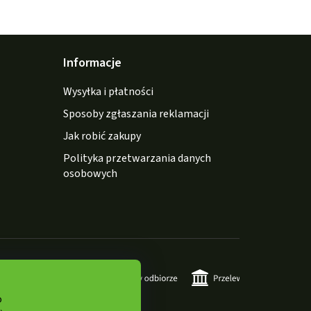
Informacje
Wysyłka i płatności
Sposoby zgłaszania reklamacji
Jak robić zakupy
Polityka przetwarzania danych
osobowych
o