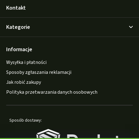
Kontakt
Kategorie
Informacje
Wysyłka i płatności
Sposoby zgłaszania reklamacji
Jak robić zakupy
Polityka przetwarzania danych osobowych
Sposób dostawy: