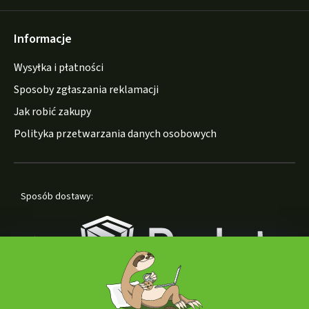
Informacje
Wysyłka i płatności
Sposoby zgłaszania reklamacji
Jak robić zakupy
Polityka przetwarzania danych osobowych
Sposób dostawy: