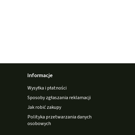
Informacje
Wysyłka i płatności
Sposoby zgłaszania reklamacji
Jak robić zakupy
Polityka przetwarzania danych
osobowych