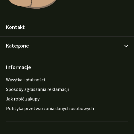
Kontakt
Kategorie
Informacje
Wysyłka i płatności
Sposoby zgłaszania reklamacji
Jak robić zakupy
Polityka przetwarzania danych osobowych