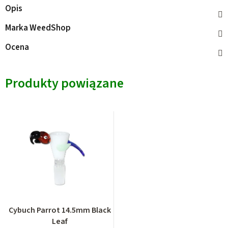
Opis
Marka
WeedShop
Ocena
Produkty powiązane
Cybuch Parrot 14.5mm Black
Leaf