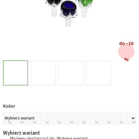
do –16
%
Kolor
Wybierz wariant
Wybierz wariant