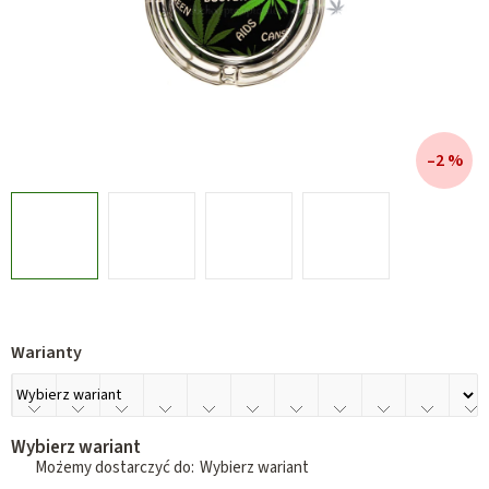
–2 %
Warianty
Wybierz wariant
Wybierz wariant