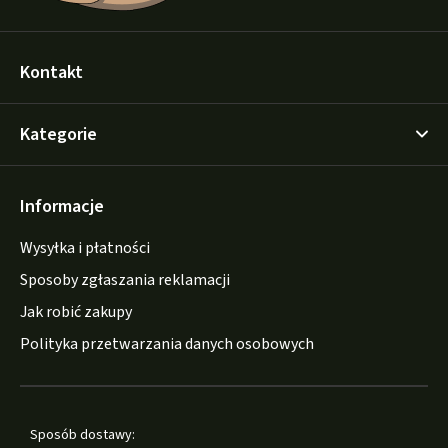
Kontakt
Kategorie
Informacje
Wysyłka i płatności
Sposoby zgłaszania reklamacji
Jak robić zakupy
Polityka przetwarzania danych osobowych
Sposób dostawy: