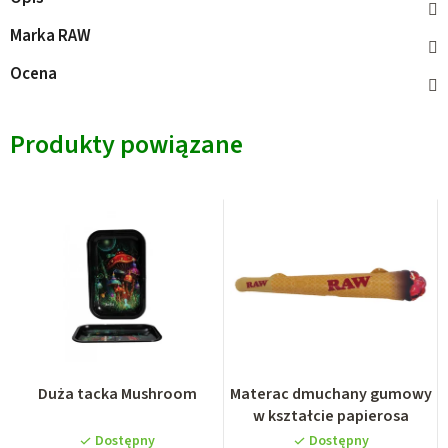
Marka
RAW
Ocena
Produkty powiązane
Duża tacka Mushroom
Materac dmuchany gumowy
w kształcie papierosa
Dostępny
Dostępny