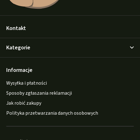
Kontakt
Kategorie
Informacje
Wysyłka i płatności
Sposoby zgłaszania reklamacji
Jak robić zakupy
Polityka przetwarzania danych osobowych