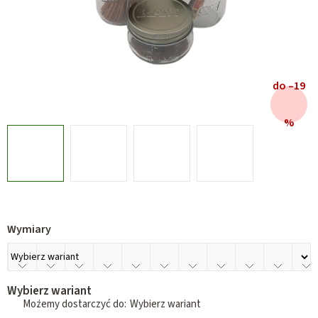
do –19
%
Wymiary
Wybierz wariant
Wybierz wariant