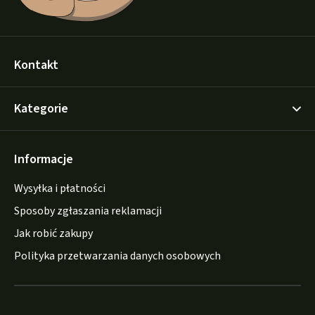
Kontakt
Kategorie
Informacje
Wysyłka i płatności
Sposoby zgłaszania reklamacji
Jak robić zakupy
Polityka przetwarzania danych osobowych