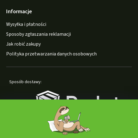
Informacje
Wysyłka i płatności
Sposoby zgłaszania reklamacji
Jak robić zakupy
Polityka przetwarzania danych osobowych
Sposób dostawy: