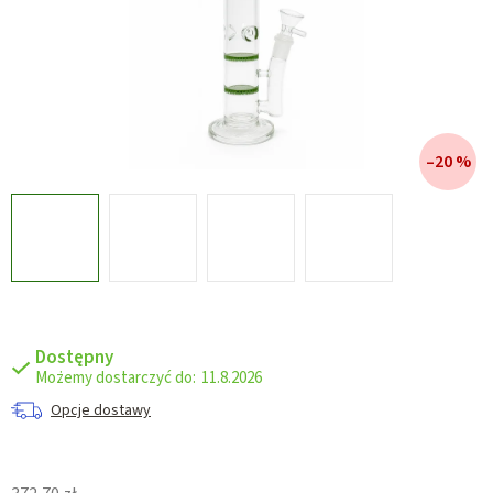
–20 %
Dostępny
11.8.2026
Opcje dostawy