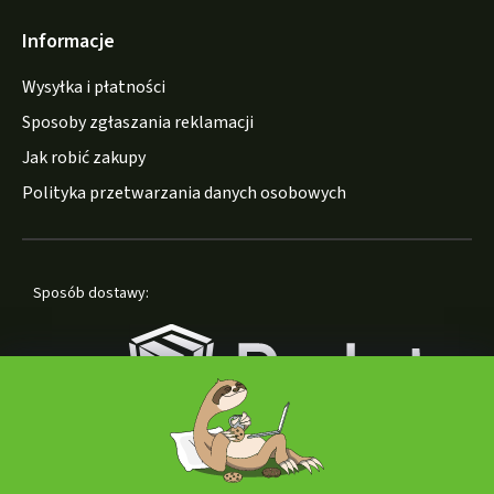
Informacje
Wysyłka i płatności
Sposoby zgłaszania reklamacji
Jak robić zakupy
Polityka przetwarzania danych osobowych
Sposób dostawy: