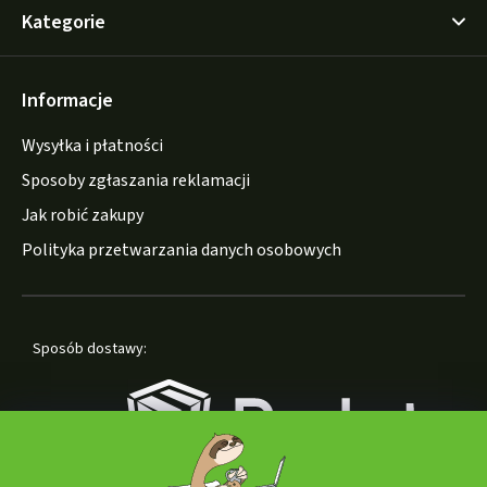
Kategorie
Informacje
Wysyłka i płatności
Sposoby zgłaszania reklamacji
Jak robić zakupy
Polityka przetwarzania danych osobowych
Sposób dostawy: