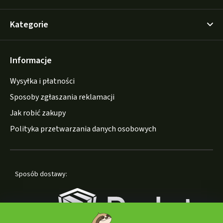
Kategorie
Informacje
Wysyłka i płatności
Sposoby zgłaszania reklamacji
Jak robić zakupy
Polityka przetwarzania danych osobowych
Sposób dostawy: