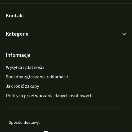
Kontakt
Kategorie
Informacje
Wysyłka i płatności
Sposoby zgłaszania reklamacji
Jak robić zakupy
Polityka przetwarzania danych osobowych
Sposób dostawy: