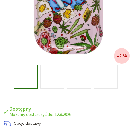
–2 %
Dostępny
12.8.2026
Opcje dostawy