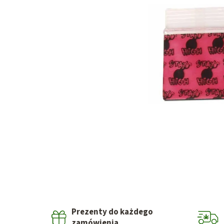
Prezenty do każdego
zamówienia