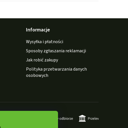
Informacje
Wysyłka i płatności
Sposoby zgłaszania reklamacji
Jak robić zakupy
Polityka przetwarzania danych
osobowych
o