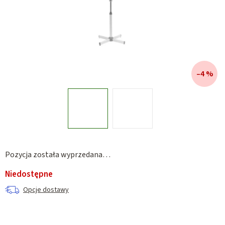
–4 %
Pozycja została wyprzedana…
Niedostępne
Opcje dostawy