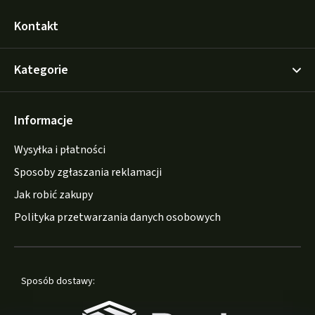
Kontakt
Kategorie
Informacje
Wysyłka i płatności
Sposoby zgłaszania reklamacji
Jak robić zakupy
Polityka przetwarzania danych osobowych
Sposób dostawy: