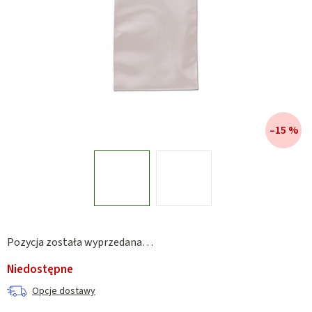
–15 %
Pozycja została wyprzedana…
Niedostępne
Opcje dostawy