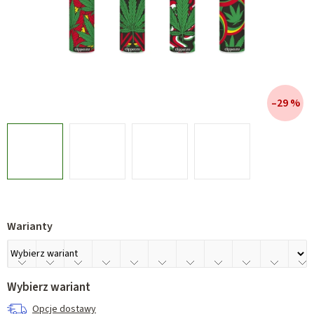
–29 %
Warianty
Wybierz wariant
Opcje dostawy