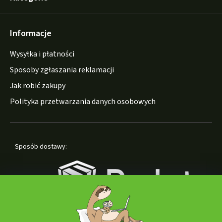
Informacje
Wysyłka i płatności
Sposoby zgłaszania reklamacji
Jak robić zakupy
Polityka przetwarzania danych osobowych
Sposób dostawy: