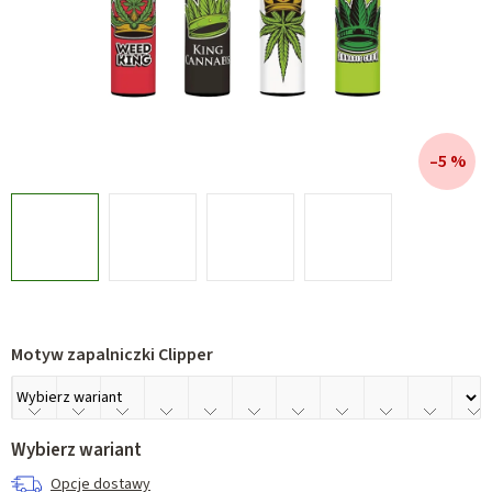
–5 %
Motyw zapalniczki Clipper
Wybierz wariant
Opcje dostawy