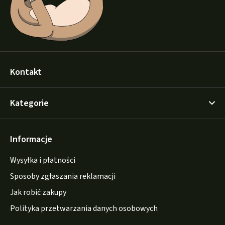
Kontakt
Kategorie
Informacje
Wysyłka i płatności
Sposoby zgłaszania reklamacji
Jak robić zakupy
Polityka przetwarzania danych osobowych