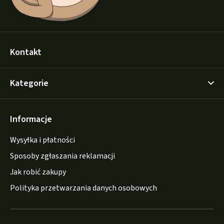
Kontakt
Kategorie
Informacje
Wysyłka i płatności
Sposoby zgłaszania reklamacji
Jak robić zakupy
Polityka przetwarzania danych osobowych