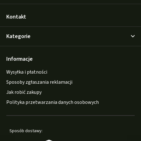
Kontakt
Kategorie
Informacje
Wysyłka i płatności
Sposoby zgłaszania reklamacji
Jak robić zakupy
Polityka przetwarzania danych osobowych
Sposób dostawy: