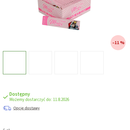
–11 %
Dostępny
11.8.2026
Opcje dostawy