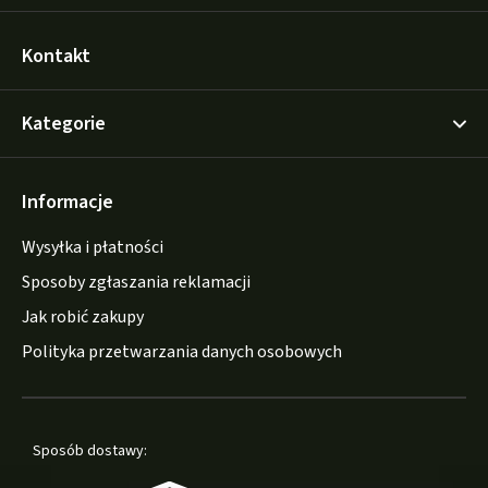
Kontakt
Kategorie
Informacje
Wysyłka i płatności
Sposoby zgłaszania reklamacji
Jak robić zakupy
Polityka przetwarzania danych osobowych
Sposób dostawy: