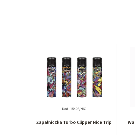
Kod :
15408/NIC
Zapalniczka Turbo Clipper Nice Trip
Wa