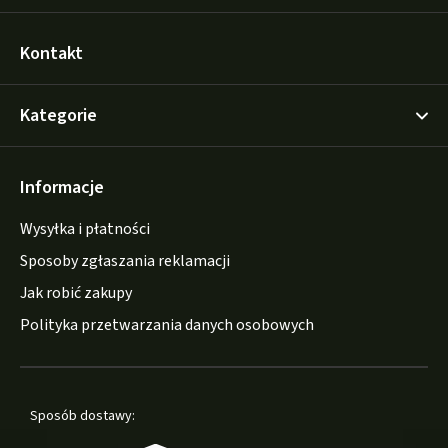
Kontakt
Kategorie
Informacje
Wysyłka i płatności
Sposoby zgłaszania reklamacji
Jak robić zakupy
Polityka przetwarzania danych osobowych
Sposób dostawy: