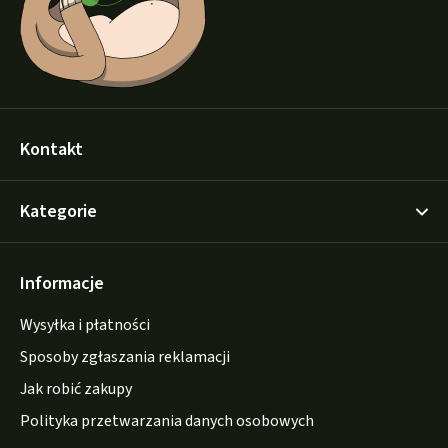
Kontakt
Kategorie
Informacje
Wysyłka i płatności
Sposoby zgłaszania reklamacji
Jak robić zakupy
Polityka przetwarzania danych osobowych