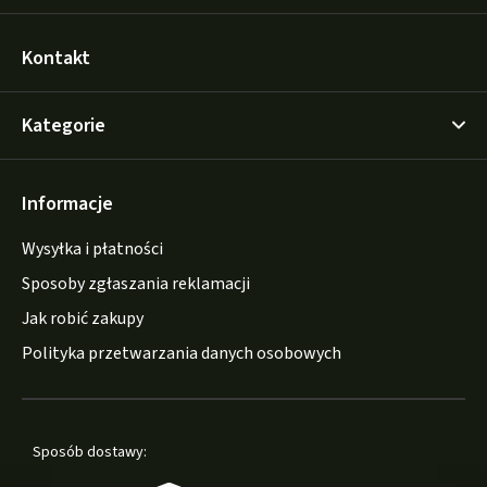
Kontakt
Kategorie
Informacje
Wysyłka i płatności
Sposoby zgłaszania reklamacji
Jak robić zakupy
Polityka przetwarzania danych osobowych
Sposób dostawy: