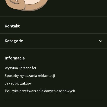
Kontakt
Kategorie
Informacje
Wysyłka i płatności
Sposoby zgłaszania reklamacji
Jak robić zakupy
Polityka przetwarzania danych osobowych