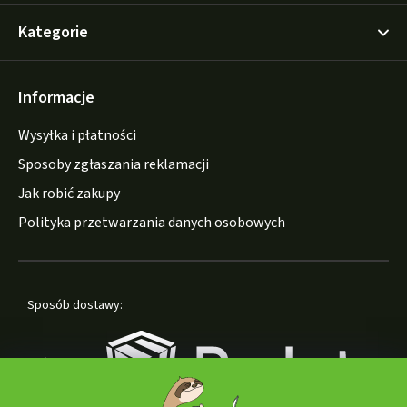
Kategorie
Informacje
Wysyłka i płatności
Sposoby zgłaszania reklamacji
Jak robić zakupy
Polityka przetwarzania danych osobowych
Sposób dostawy: