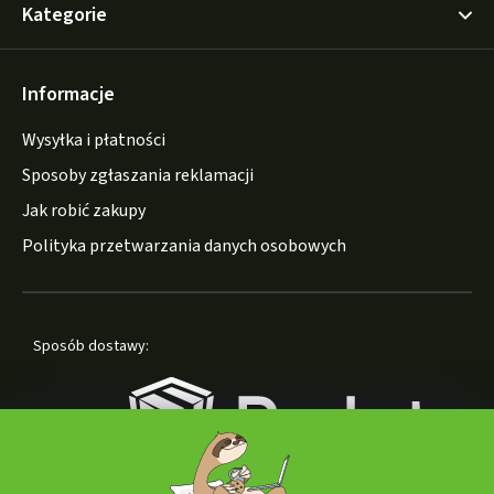
Kategorie
Informacje
Wysyłka i płatności
Sposoby zgłaszania reklamacji
Jak robić zakupy
Polityka przetwarzania danych osobowych
Sposób dostawy: